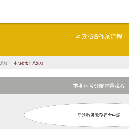
本期宿舍作業流程
系統
本期宿舍作業流程
本期宿舍分配作業流程
新進教師職務宿舍申請